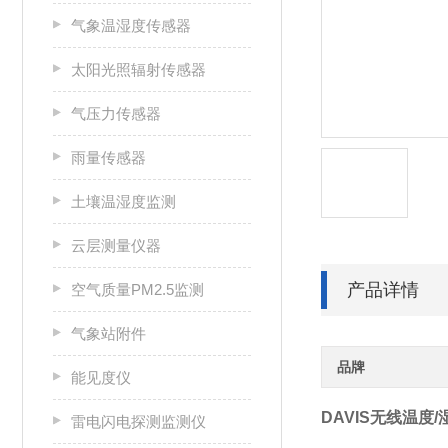
气象温湿度传感器
太阳光照辐射传感器
气压力传感器
雨量传感器
土壤温湿度监测
云层测量仪器
产品详情
空气质量PM2.5监测
气象站附件
品牌
能见度仪
DAVIS无线温度
雷电闪电探测监测仪