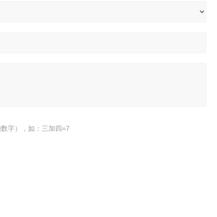
数字），如：三加四=7