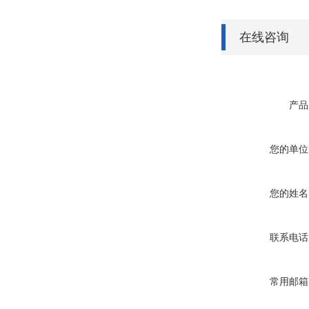
在线咨询
产品
您的单位
您的姓名
联系电话
常用邮箱