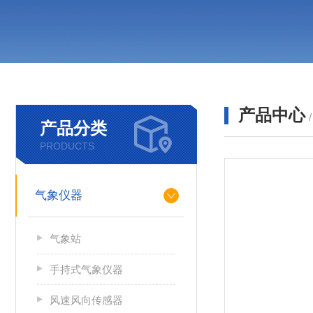
产品中心
产品分类
PRODUCTS
气象仪器
气象站
手持式气象仪器
风速风向传感器