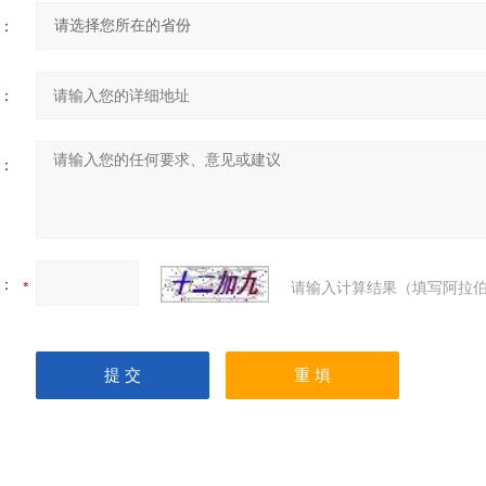
：
：
：
：
请输入计算结果（填写阿拉伯