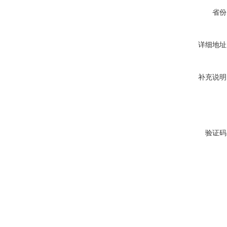
省份
详细地址
补充说明
验证码