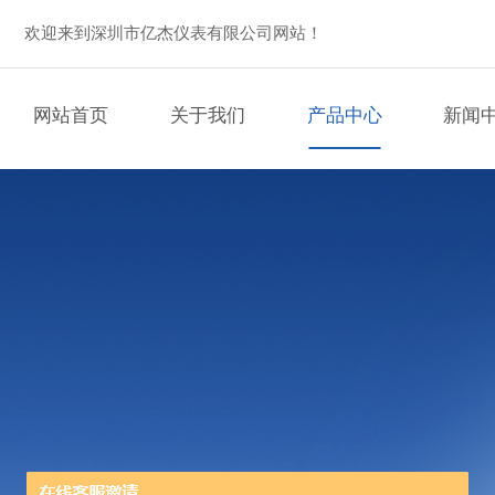
欢迎来到深圳市亿杰仪表有限公司网站！
网站首页
关于我们
产品中心
新闻