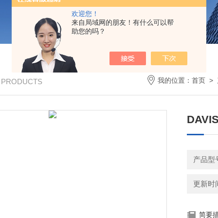
欢迎您！
来自局域网的朋友！有什么可以帮
助您的吗？
我的位置：
首页
>
/ PRODUCTS
DAV
产品型号
更新时间：
简要