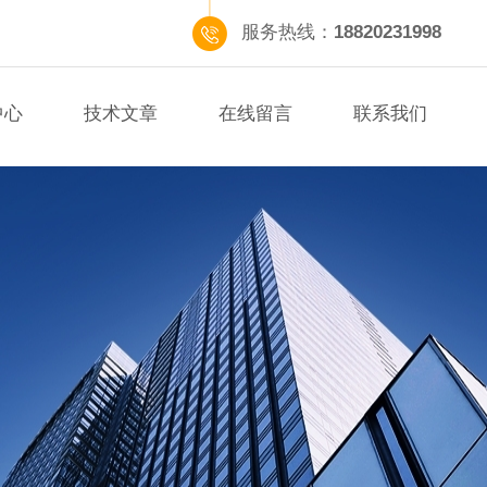
服务热线：
18820231998
中心
技术文章
在线留言
联系我们