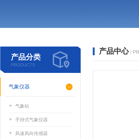
产品中心
/ P
产品分类
PRODUCTS
气象仪器
气象站
手持式气象仪器
风速风向传感器