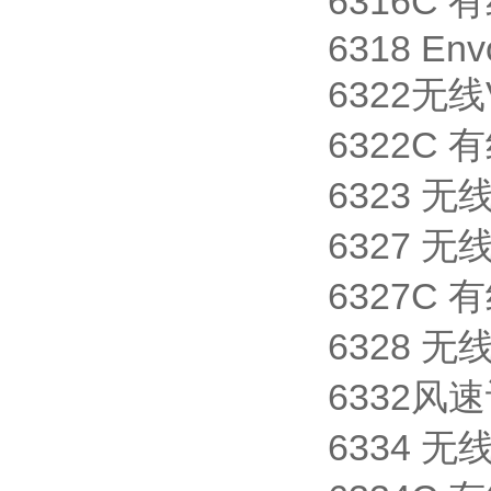
6316C
6318 Env
6322无线V
6322C 有线
6323 无
6327 无线 
6327C 有线
6328 无线
6332风
6334 无