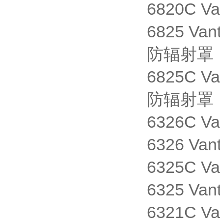
6820C Va
6825 V
防辐射罩
6825C 
防辐射罩
6326C 
6326 V
6325C 
6325 V
6321C 