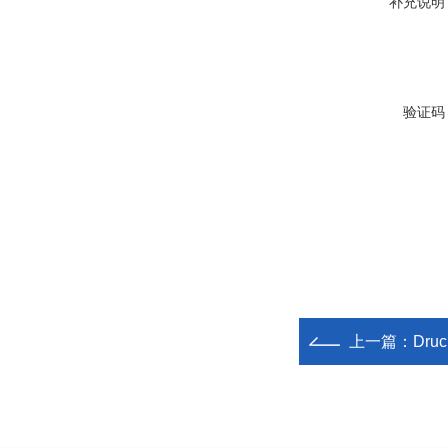
补充说明
验证码
上一篇：
Dr