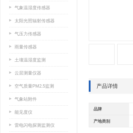
气象温湿度传感器
太阳光照辐射传感器
气压力传感器
雨量传感器
土壤温湿度监测
云层测量仪器
产品详情
空气质量PM2.5监测
气象站附件
品牌
能见度仪
产地类别
雷电闪电探测监测仪