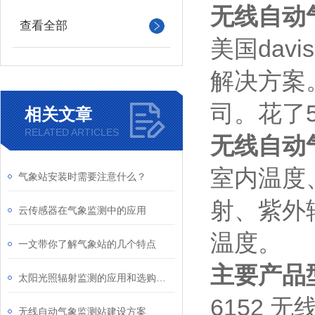
无线自动气
查看全部
美国dav
解决方案
司。花了
相关文章
RELATED ARTICLES
无线自动气
室内温度
气象站安装时需要注意什么？
射、紫外
云传感器在气象监测中的应用
温度。
一文带你了解气象站的几个特点
主要产品
太阳光照辐射监测的应用和选购指南
6152 无线 
无线自动气象监测站建设方案