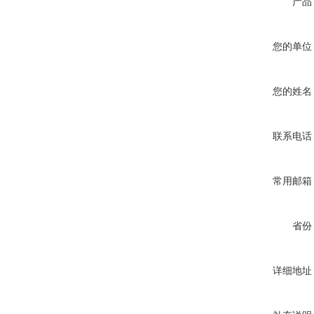
产品
您的单位
您的姓名
联系电话
常用邮箱
省份
详细地址