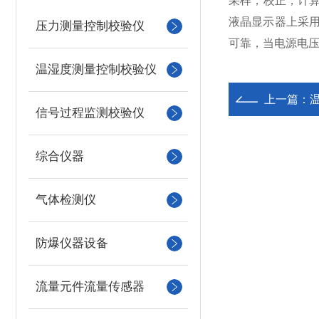
采样，校正，计算
液晶显示器上采
压力测量控制校验仪
可靠，当电源电
温湿度测量控制校验仪
上一篇：
信号过程监测校验仪
综合仪器
气体检测仪
防爆仪器设备
流量元件流量传感器