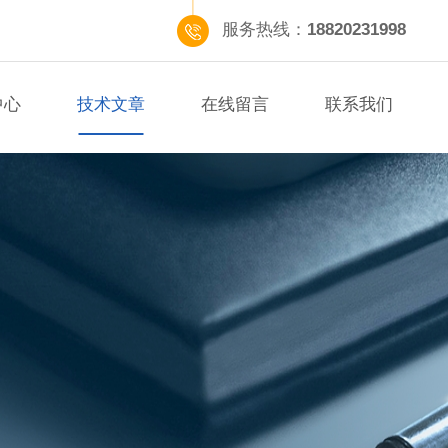
服务热线：
18820231998
中心
技术文章
在线留言
联系我们