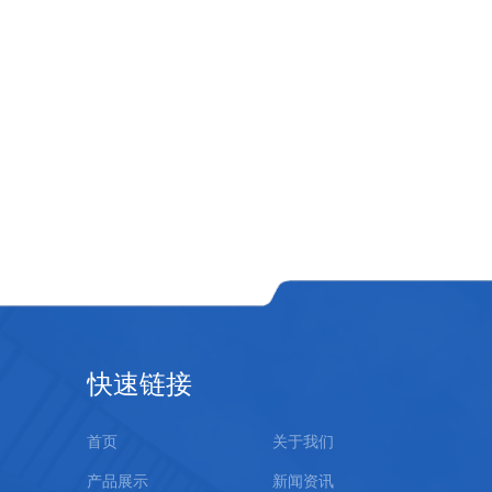
快速链接
首页
关于我们
产品展示
新闻资讯