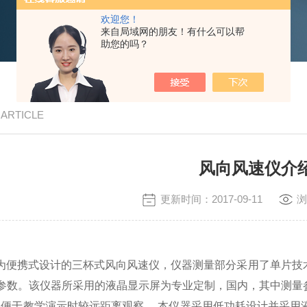
欢迎您！
来自局域网的朋友！有什么可以帮
助您的吗？
/ ARTICLE
风向风速仪介
更新时间：2017-09-11
浏
器为便携式设计的三杯式风向风速仪，仪器测量部分采用了单片
个参数。该仪器所采用的液晶显示屏为专业定制，国内，其中测量
m,便于教学演示时较远距离观察。 本仪器采用低功耗设计并采