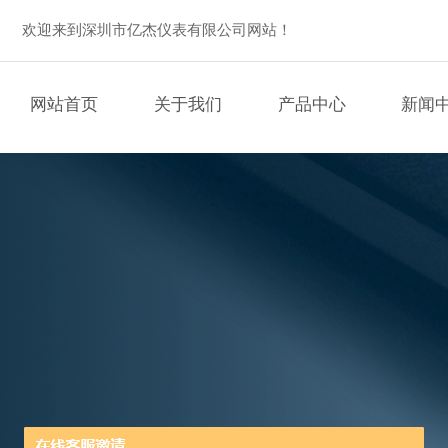
欢迎来到深圳市亿杰仪表有限公司网站！
网站首页
关于我们
产品中心
新闻