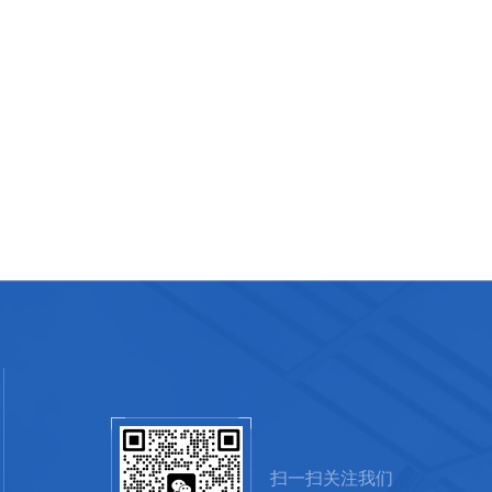
扫一扫关注我们