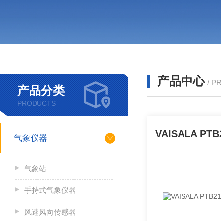
产品中心
/ P
产品分类
PRODUCTS
气象仪器
气象站
手持式气象仪器
风速风向传感器