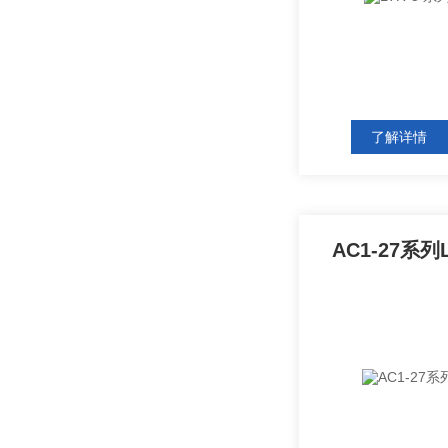
了解详情
AC1-27系