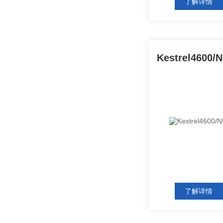
了解详情
了解详情