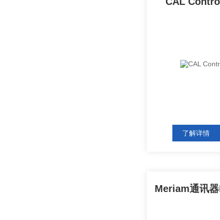
CAL Contr
了解详情