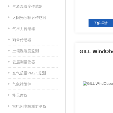
气象温湿度传感器
太阳光照辐射传感器
了解详情
气压力传感器
雨量传感器
土壤温湿度监测
云层测量仪器
空气质量PM2.5监测
气象站附件
能见度仪
雷电闪电探测监测仪