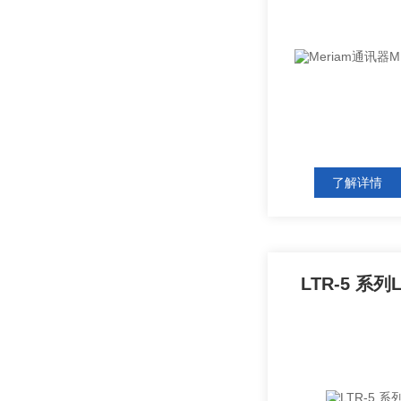
了解详情
LTR-5 系