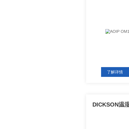
了解详情
DICKSON温