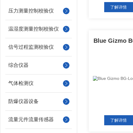
了解详情
压力测量控制校验仪
温湿度测量控制校验仪
信号过程监测校验仪
综合仪器
气体检测仪
防爆仪器设备
流量元件流量传感器
了解详情