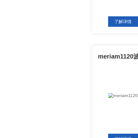
了解详情
meriam11