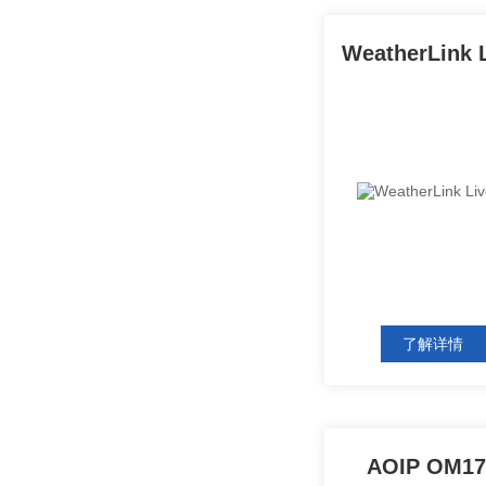
了解详情
AOIP OM