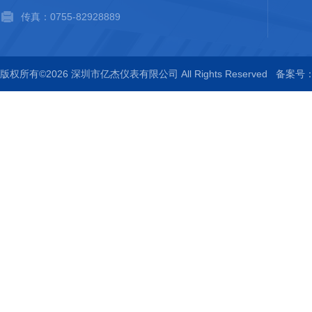
传真：0755-82928889
版权所有©2026 深圳市亿杰仪表有限公司 All Rights Reserved
备案号：粤