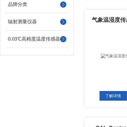
品牌分类
气象温湿度传感
辐射测量仪器
0.03℃高精度温度传感器
了解详情