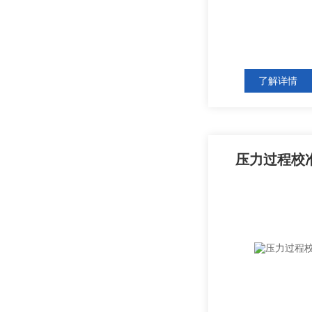
了解详情
压力过程校准器